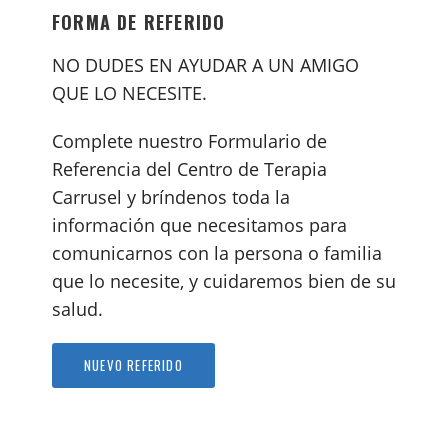
FORMA DE REFERIDO
NO DUDES EN AYUDAR A UN AMIGO
QUE LO NECESITE.
Complete nuestro Formulario de
Referencia del Centro de Terapia
Carrusel y bríndenos toda la
información que necesitamos para
comunicarnos con la persona o familia
que lo necesite, y cuidaremos bien de su
salud.
NUEVO REFERIDO