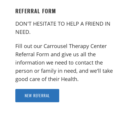
REFERRAL FORM
DON'T HESITATE TO HELP A FRIEND IN
NEED.
Fill out our Carrousel Therapy Center
Referral Form and give us all the
information we need to contact the
person or family in need, and we'll take
good care of their Health.
NEW REFERRAL