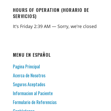
HOURS OF OPERATION (HORARIO DE
SERVICIOS)
It's
Friday
2:39 AM
—
Sorry, we're closed
MENU EN ESPAÑOL
Pagina Principal
Acerca de Nosotros
Seguros Aceptados
Informacion al Paciente
Formulario de Referencias