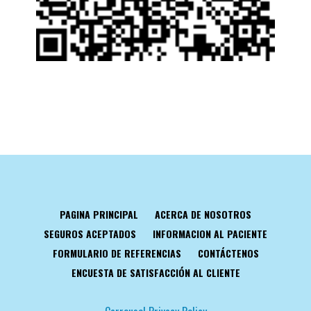
PAGINA PRINCIPAL
ACERCA DE NOSOTROS
SEGUROS ACEPTADOS
INFORMACION AL PACIENTE
FORMULARIO DE REFERENCIAS
CONTÁCTENOS
ENCUESTA DE SATISFACCIÓN AL CLIENTE