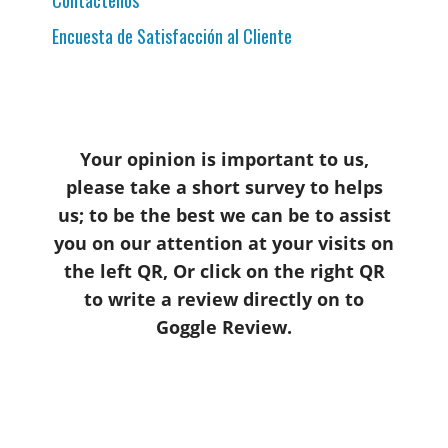
Contáctenos
Encuesta de Satisfacción al Cliente
Your opinion is important to us,
please take a short survey to helps
us; to be the best we can be to assist
you on our attention at your visits on
the left QR, Or click on the right QR
to write a review directly on to
Goggle Review.