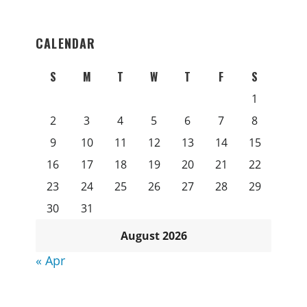
CALENDAR
S
M
T
W
T
F
S
1
2
3
4
5
6
7
8
9
10
11
12
13
14
15
16
17
18
19
20
21
22
23
24
25
26
27
28
29
30
31
August 2026
« Apr